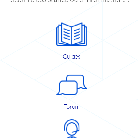
Guides
Forum